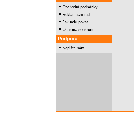
Obchodní podmínky
Reklamační řád
Jak nakupovat
Ochrana soukromí
Podpora
Napište nám